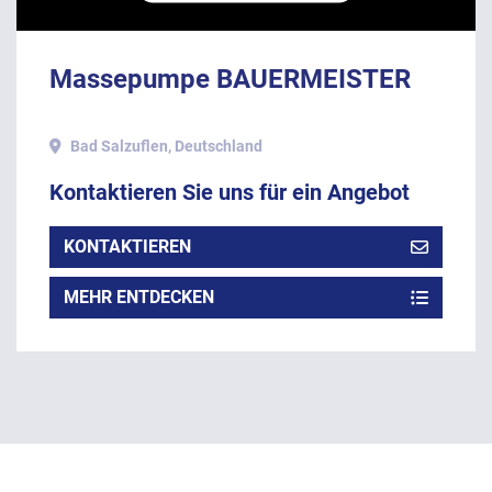
Massepumpe BAUERMEISTER
Bad Salzuflen, Deutschland
Kontaktieren Sie uns für ein Angebot
KONTAKTIEREN
MEHR ENTDECKEN