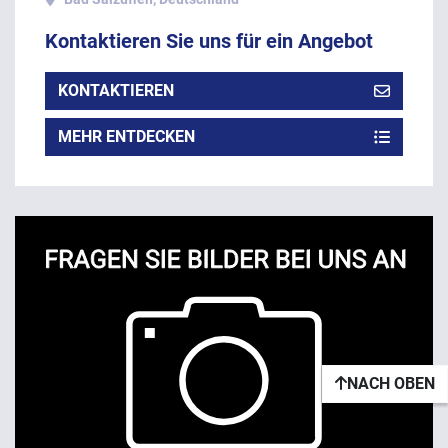
Kontaktieren Sie uns für ein Angebot
KONTAKTIEREN
MEHR ENTDECKEN
NACH OBEN