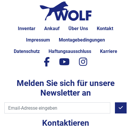
Inventar
Ankauf
Über Uns
Kontakt
Impressum
Montagebedingungen
Datenschutz
Haftungsausschluss
Karriere
facebook
youtube
instagram
Melden Sie sich für unsere
Newsletter an
Kontaktieren