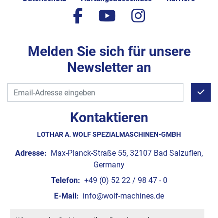
facebook
youtube
instagram
Melden Sie sich für unsere
Newsletter an
Kontaktieren
LOTHAR A. WOLF SPEZIALMASCHINEN-GMBH
Adresse:
Max-Planck-Straße 55, 32107 Bad Salzuflen,
Germany
Telefon:
+49 (0) 52 22 / 98 47 - 0
E-Mail:
info@wolf-machines.de