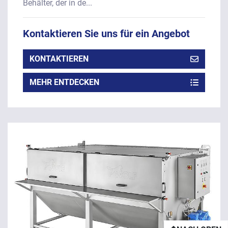
Behälter, der in de...
Kontaktieren Sie uns für ein Angebot
KONTAKTIEREN
MEHR ENTDECKEN