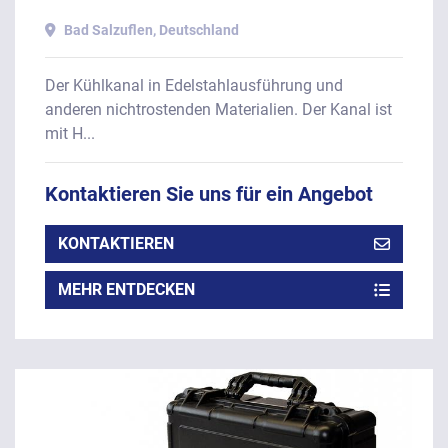
Bad Salzuflen, Deutschland
Der Kühlkanal in Edelstahlausführung und
anderen nichtrostenden Materialien. Der Kanal ist
mit H...
Kontaktieren Sie uns für ein Angebot
KONTAKTIEREN
MEHR ENTDECKEN