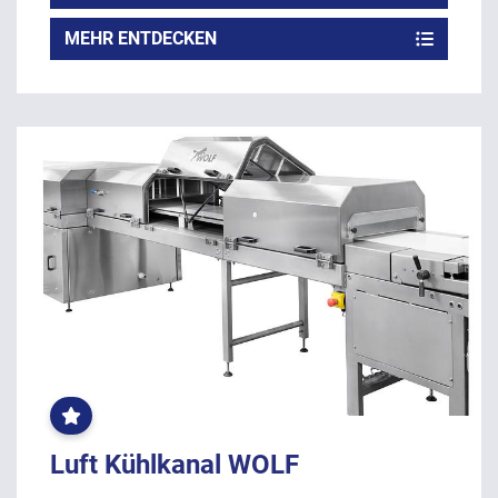
MEHR ENTDECKEN
OFT
GEKLICKT
Luft Kühlkanal WOLF