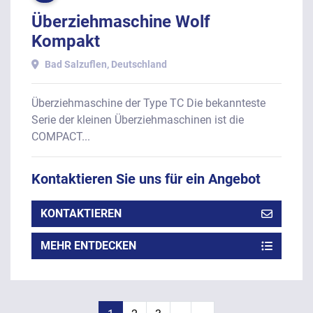
Überziehmaschine Wolf
Kompakt
Bad Salzuflen, Deutschland
Überziehmaschine der Type TC Die bekannteste
Serie der kleinen Überziehmaschinen ist die
COMPACT...
Kontaktieren Sie uns für ein Angebot
KONTAKTIEREN
MEHR ENTDECKEN