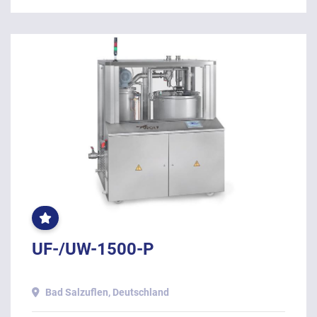
OFT
GEKLICKT
UF-/UW-1500-P
Bad Salzuflen, Deutschland