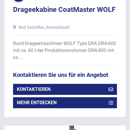
Drageekabine CoatMaster WOLF
Bad Salzuflen, Deutschland
Band-Drageemaschinen WOLF Type DRA DRA-600
mit ca. 60 Liter Produktionsvolumen DRA-800 mit
ca. ...
Kontaktieren Sie uns für ein Angebot
KONTAKTIEREN
MEHR ENTDECKEN