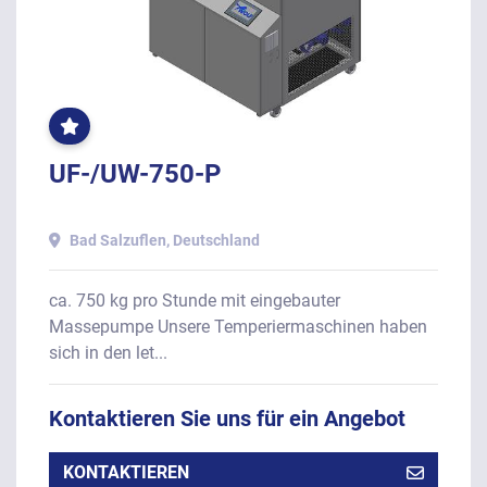
OFT
GEKLICKT
UF-/UW-750-P
Bad Salzuflen, Deutschland
ca. 750 kg pro Stunde mit eingebauter
Massepumpe Unsere Temperiermaschinen haben
sich in den let...
Kontaktieren Sie uns für ein Angebot
KONTAKTIEREN