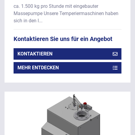
ca. 1.500 kg pro Stunde mit eingebauter
Massepumpe Unsere Temperiermaschinen haben
sich in den l...
Kontaktieren Sie uns für ein Angebot
KONTAKTIEREN
MEHR ENTDECKEN