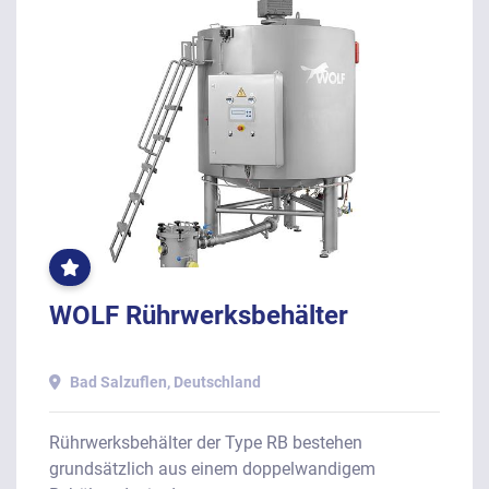
OFT
GEKLICKT
WOLF Rührwerksbehälter
Bad Salzuflen, Deutschland
Rührwerksbehälter der Type RB bestehen
grundsätzlich aus einem doppelwandigem