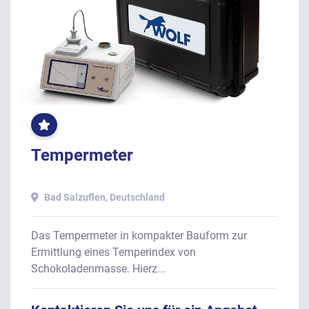
OFT
GEKLICKT
Tempermeter
Bad Salzuflen, Deutschland
Das Tempermeter in kompakter Bauform zur
Ermittlung eines Temperindex von
Schokoladenmasse. Hierz...