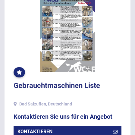
OFT
GEKLICKT
Gebrauchtmaschinen Liste
Bad Salzuflen, Deutschland
Kontaktieren Sie uns für ein Angebot
KONTAKTIEREN