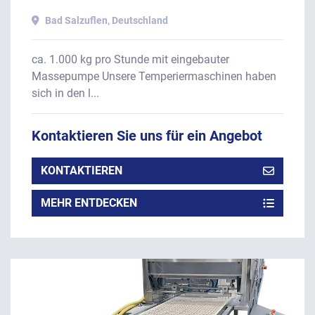
Bad Salzuflen, Deutschland
ca. 1.000 kg pro Stunde mit eingebauter
Massepumpe Unsere Temperiermaschinen haben
sich in den l...
Kontaktieren Sie uns für ein Angebot
KONTAKTIEREN
MEHR ENTDECKEN